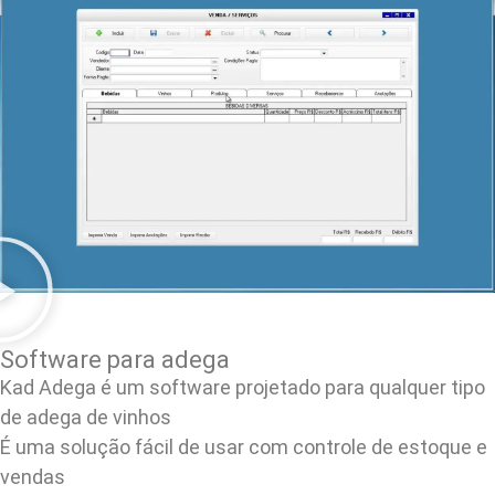
Software para adega
Kad Adega é um software projetado para qualquer tipo
de adega de vinhos
É uma solução fácil de usar com controle de estoque e
vendas