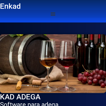
Enkad
KAD ADEGA
Software para adega