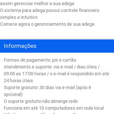
assim gerenciar melhor a sua adega
O sistema para adega possui controle financeiro
simples e intuitivo
Comece agora o gerenciamento de sua adega
Informações
Formas de pagamento: pix e cartão
Atendimento e suporte: via e-mail / dias úteis /
09:00 as 17:00 horas / o e-mail é respondido em até
24 horas úteis
Suporte gratuito: 30 dias via e-mail (após é
opcional)
O suporte gratuito não abrange rede
Funciona em até 10 computadores em rede local