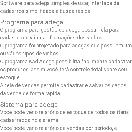
Software para adega simples de usar, interface de
cadastros simplificada e busca rápida
Programa para adega
O programa para gestão de adega possui tela para
cadastro de várias informações dos vinhos
O programa foi projetado para adegas que possuem um
ou vários tipos de vinhos
O programa Kad Adega possibilita facilmente cadastrar
os produtos, assim você terá controle total sobre seu
estoque
A tela de vendas permite cadastrar e salvar os dados
da venda de forma rápida
Sistema para adega
Você pode ver o relatório de estoque de todos os itens
cadastrados no sistema
Você pode ver o relatório de vendas por período, e