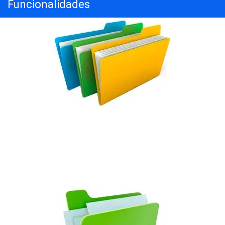
Funcionalidades